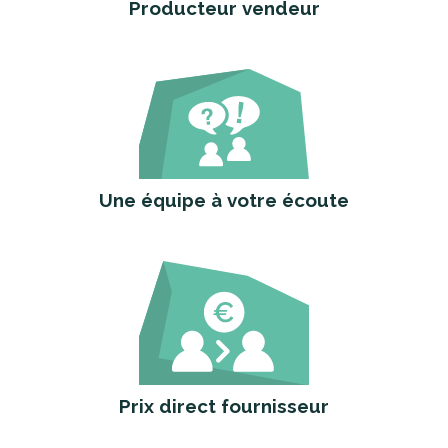
Producteur vendeur
Une équipe à votre écoute
Prix direct fournisseur