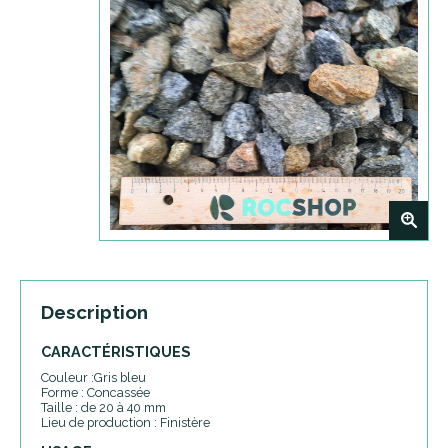
+
Description
CARACTÉRISTIQUES
Couleur :Gris bleu
Forme : Concassée
Taille : de 20 à 40 mm
Lieu de production : Finistère