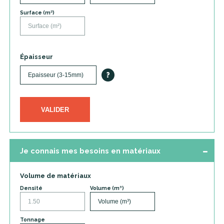
Surface (m²)
Épaisseur
?
VALIDER
Je connais mes besoins en matériaux
Volume de matériaux
Densité
Volume (m³)
Tonnage