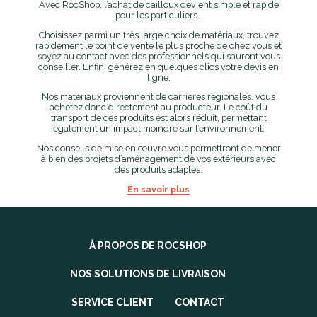
Avec RocShop, l’achat de cailloux devient simple et rapide
pour les particuliers.
Choisissez parmi un très large choix de matériaux, trouvez
rapidement le point de vente le plus proche de chez vous et
soyez au contact avec des professionnels qui sauront vous
conseiller. Enfin, générez en quelques clics votre devis en
ligne.
Nos matériaux proviennent de carrières régionales, vous
achetez donc directement au producteur. Le coût du
transport de ces produits est alors réduit, permettant
également un impact moindre sur l’environnement.
Nos conseils de mise en œuvre vous permettront de mener
à bien des projets d’aménagement de vos extérieurs avec
des produits adaptés.
En savoir plus
À PROPOS DE ROCSHOP
NOS SOLUTIONS DE LIVRAISON
SERVICE CLIENT
CONTACT