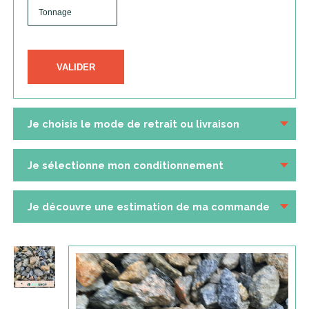
VALIDER
Je choisis le mode de retrait ou livraison
Je sélectionne mon conditionnement
Je découvre une estimation de ma commande