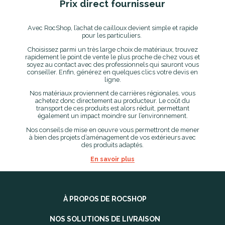
Prix direct fournisseur
Avec RocShop, l’achat de cailloux devient simple et rapide
pour les particuliers.
Choisissez parmi un très large choix de matériaux, trouvez
rapidement le point de vente le plus proche de chez vous et
soyez au contact avec des professionnels qui sauront vous
conseiller. Enfin, générez en quelques clics votre devis en
ligne.
Nos matériaux proviennent de carrières régionales, vous
achetez donc directement au producteur. Le coût du
transport de ces produits est alors réduit, permettant
également un impact moindre sur l’environnement.
Nos conseils de mise en œuvre vous permettront de mener
à bien des projets d’aménagement de vos extérieurs avec
des produits adaptés.
En savoir plus
À PROPOS DE ROCSHOP
NOS SOLUTIONS DE LIVRAISON