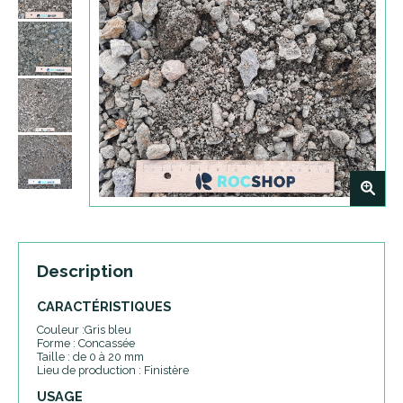
+
Description
CARACTÉRISTIQUES
Couleur :Gris bleu
Forme : Concassée
Taille : de 0 à 20 mm
Lieu de production : Finistère
USAGE