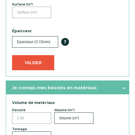
Surface (m²)
Épaisseur
?
VALIDER
Je connais mes besoins en matériaux
Volume de matériaux
Densité
Volume (m³)
Tonnage