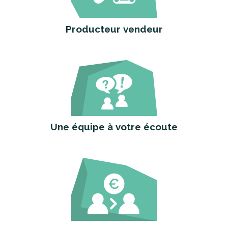
Producteur vendeur
Une équipe à votre écoute