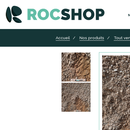
Accueil
Nos produits
Tout ve