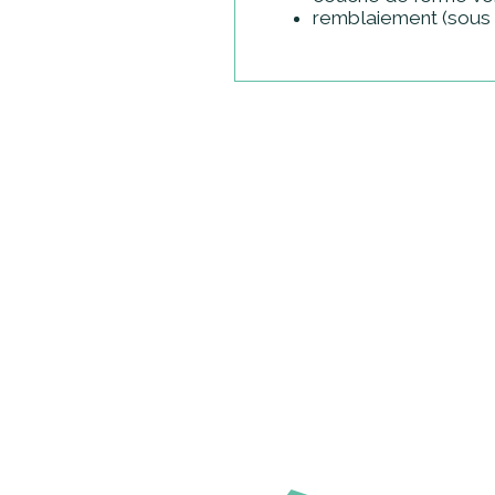
remblaiement (sous v