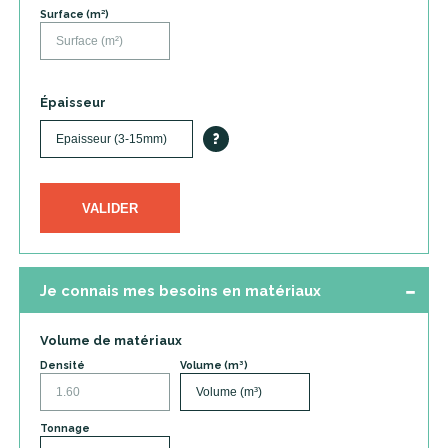
Surface (m²)
Épaisseur
?
VALIDER
Je connais mes besoins en matériaux
Volume de matériaux
Densité
Volume (m³)
Tonnage