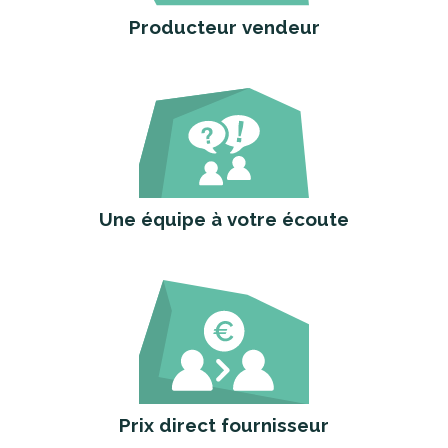
Producteur vendeur
Une équipe à votre écoute
Prix direct fournisseur