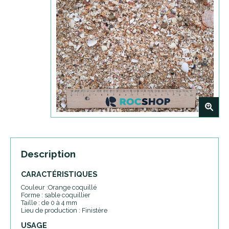
+
Description
CARACTÉRISTIQUES
Couleur :Orange coquillé
Forme : sable coquillier
Taille : de 0 à 4 mm
Lieu de production : Finistère
USAGE