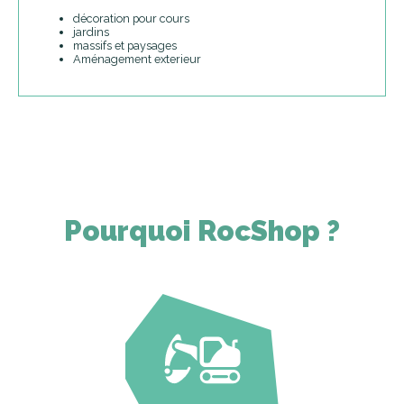
décoration pour cours
jardins
massifs et paysages
Aménagement exterieur
Pourquoi RocShop ?