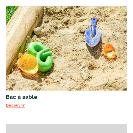
Bac à sable
Découvrir